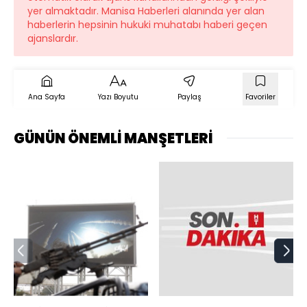
yer almaktadır. Manisa Haberleri alanında yer alan
haberlerin hepsinin hukuki muhatabı haberi geçen
ajanslardır.
Ana Sayfa
Yazı Boyutu
Paylaş
Favoriler
GÜNÜN ÖNEMLİ MANŞETLERİ