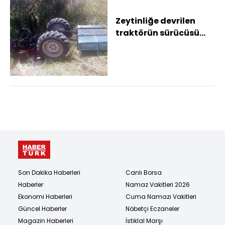
Zeytinliğe devrilen
traktörün sürücüsü
öldü
Son Dakika Haberleri
Canlı Borsa
Haberler
Namaz Vakitleri 2026
Ekonomi Haberleri
Cuma Namazı Vakitleri
Güncel Haberler
Nöbetçi Eczaneler
Magazin Haberleri
İstiklal Marşı