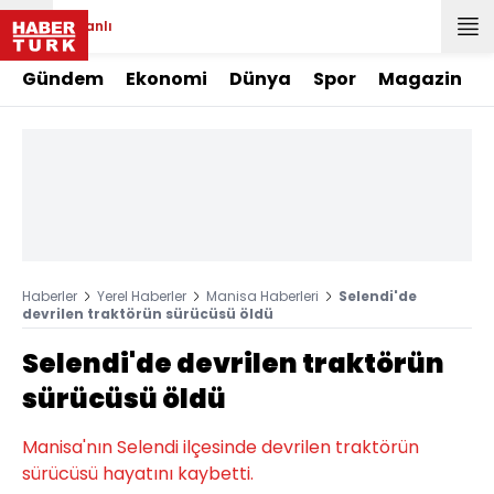
Canlı
Gündem
Ekonomi
Dünya
Spor
Magazin
Haberler
Yerel Haberler
Manisa Haberleri
Selendi'de
devrilen traktörün sürücüsü öldü
Selendi'de devrilen traktörün
sürücüsü öldü
Manisa'nın Selendi ilçesinde devrilen traktörün
sürücüsü hayatını kaybetti.