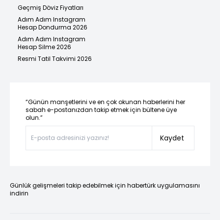
Geçmiş Döviz Fiyatları
Adım Adım Instagram
Hesap Dondurma 2026
Adım Adım Instagram
Hesap Silme 2026
Resmi Tatil Takvimi 2026
“Günün manşetlerini ve en çok okunan haberlerini her
sabah e-postanızdan takip etmek için bültene üye
olun.”
Kaydet
Günlük gelişmeleri takip edebilmek için habertürk uygulamasını
indirin