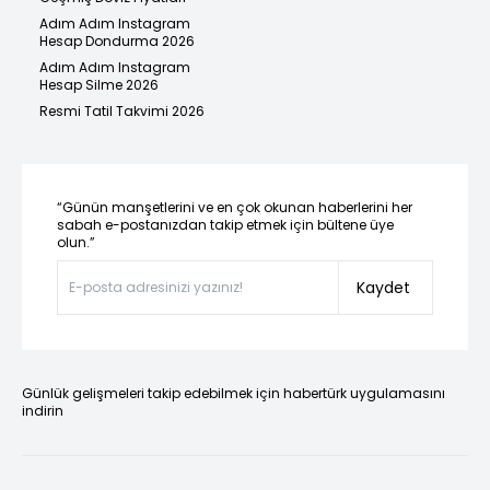
Adım Adım Instagram
Hesap Dondurma 2026
Adım Adım Instagram
Hesap Silme 2026
Resmi Tatil Takvimi 2026
“Günün manşetlerini ve en çok okunan haberlerini her
sabah e-postanızdan takip etmek için bültene üye
olun.”
Kaydet
Günlük gelişmeleri takip edebilmek için habertürk uygulamasını
indirin