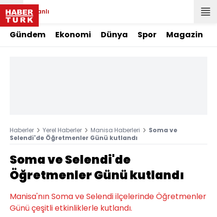
Canlı
Gündem
Ekonomi
Dünya
Spor
Magazin
Haberler
Yerel Haberler
Manisa Haberleri
Soma ve
Selendi'de Öğretmenler Günü kutlandı
Soma ve Selendi'de
Öğretmenler Günü kutlandı
Manisa'nın Soma ve Selendi ilçelerinde Öğretmenler
Günü çeşitli etkinliklerle kutlandı.