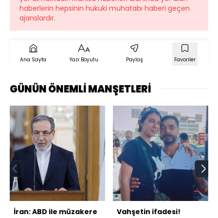
haberlerin hepsinin hukuki muhatabı haberi geçen
ajanslardır.
Ana Sayfa
Yazı Boyutu
Paylaş
Favoriler
GÜNÜN ÖNEMLİ MANŞETLERİ
İran: ABD ile müzakere
Vahşetin ifadesi!