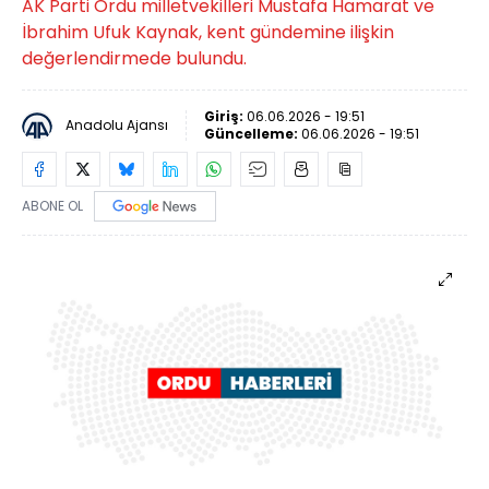
AK Parti Ordu milletvekilleri Mustafa Hamarat ve
İbrahim Ufuk Kaynak, kent gündemine ilişkin
değerlendirmede bulundu.
Giriş:
06.06.2026 - 19:51
Anadolu Ajansı
Güncelleme:
06.06.2026 - 19:51
ABONE OL