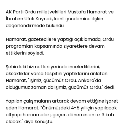
AK Parti Ordu milletvekilleri Mustafa Hamarat ve
İbrahim Ufuk Kaynak, kent gündemine ilişkin
değerlendirmede bulundu.
Hamarat, gazetecilere yaptığı açıklamada, Ordu
programları kapsamında ziyaretlere devam
ettiklerini söyledi.
Şehirdeki hizmetleri yerinde incelediklerini,
aksaklıklar varsa tespitini yaptıklarını anlatan
Hamarat, "İşimiz, gücümüz Ordu. Ankara'da
olduğumuz zaman da işimiz, gücümüz Ordu." dedi.
Yapılan çalışmaların artarak devam ettiğine işaret
eden Hamarat, "Önümüzdeki 4-5 yıl için yapılacak
altyapı harcamaları, geçen dönemin en az 3 katı
olacak." diye konuştu.