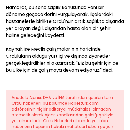
Hamarat, bu sene sağlık konusunda yeni bir
döneme geçeceklerini vurgulayarak, ilçelerdeki
hastanelerle birlikte Ordu'nun artık sağlıkta dışarıda
yer arayan değil, dışarıdan hasta alan bir şehir
haline geleceğini kaydetti.
Kaynak ise Meclis çalışmalarının haricinde
Orduluların olduğu yurt içi ve dışında ziyaretler
gerçekleştirdiklerini aktararak, "Biz bu şehir için de
bu ülke için de çalışmaya devam ediyoruz." dedi.
Anadolu Ajansı, DHA ve İHA tarafından geçilen tüm
Ordu haberleri, bu bölümde Haberturk.com
editörlerinin hiçbir editoryal müdahalesi olmadan
otomatik olarak ajans kanallarından geldiği şekliyle
yer almaktadır. Ordu Haberleri alanında yer alan
haberlerin hepsinin hukuki muhatabı haberi geçen