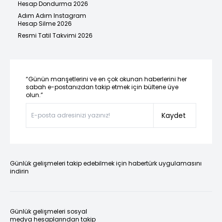
Hesap Dondurma 2026
Adım Adım Instagram
Hesap Silme 2026
Resmi Tatil Takvimi 2026
“Günün manşetlerini ve en çok okunan haberlerini her
sabah e-postanızdan takip etmek için bültene üye
olun.”
Kaydet
Günlük gelişmeleri takip edebilmek için habertürk uygulamasını
indirin
Günlük gelişmeleri sosyal
medya hesaplarından takip