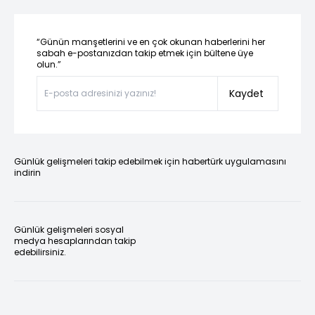
“Günün manşetlerini ve en çok okunan haberlerini her
sabah e-postanızdan takip etmek için bültene üye
olun.”
Kaydet
Günlük gelişmeleri takip edebilmek için habertürk uygulamasını
indirin
Günlük gelişmeleri sosyal
medya hesaplarından takip
edebilirsiniz.