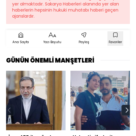
yer almaktadır. Sakarya Haberleri alanında yer alan
haberlerin hepsinin hukuki muhatabı haberi geçen
ajanslardır.
Ana Sayfa
Yazı Boyutu
Paylaş
Favoriler
GÜNÜN ÖNEMLİ MANŞETLERİ