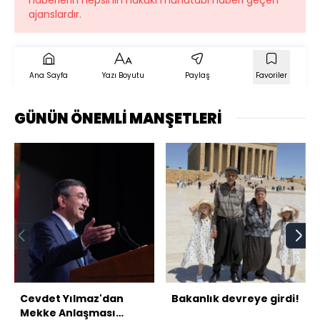
ajanslardır.
Ana Sayfa
Yazı Boyutu
Paylaş
Favoriler
GÜNÜN ÖNEMLİ MANŞETLERİ
Cevdet Yılmaz'dan
Bakanlık devreye girdi!
Mekke Anlaşması