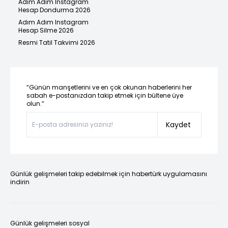
Adım Adım Instagram
Hesap Dondurma 2026
Adım Adım Instagram
Hesap Silme 2026
Resmi Tatil Takvimi 2026
“Günün manşetlerini ve en çok okunan haberlerini her
sabah e-postanızdan takip etmek için bültene üye
olun.”
Kaydet
Günlük gelişmeleri takip edebilmek için habertürk uygulamasını
indirin
Günlük gelişmeleri sosyal