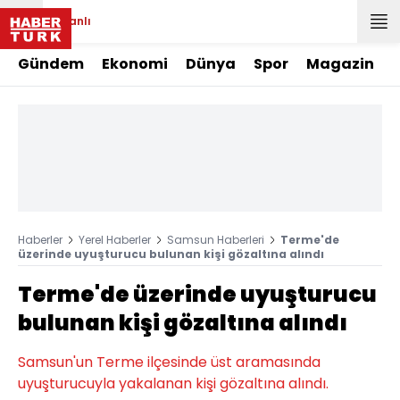
Canlı
Gündem
Ekonomi
Dünya
Spor
Magazin
Haberler
Yerel Haberler
Samsun Haberleri
Terme'de
üzerinde uyuşturucu bulunan kişi gözaltına alındı
Terme'de üzerinde uyuşturucu
bulunan kişi gözaltına alındı
Samsun'un Terme ilçesinde üst aramasında
uyuşturucuyla yakalanan kişi gözaltına alındı.