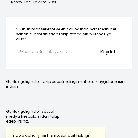
Resmi Tatil Takvimi 2026
“Günün manşetlerini ve en çok okunan haberlerini her
sabah e-postanızdan takip etmek için bültene üye
olun.”
Kaydet
Günlük gelişmeleri takip edebilmek için habertürk uygulamasını
indirin
Günlük gelişmeleri sosyal
medya hesaplarından takip
edebilirsiniz.
Sizlere daha iyi bir hizmet sunabilmek için