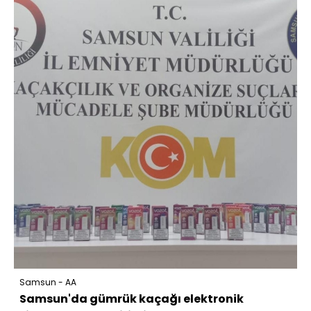
Samsun - AA
Samsun'da gümrük kaçağı elektronik