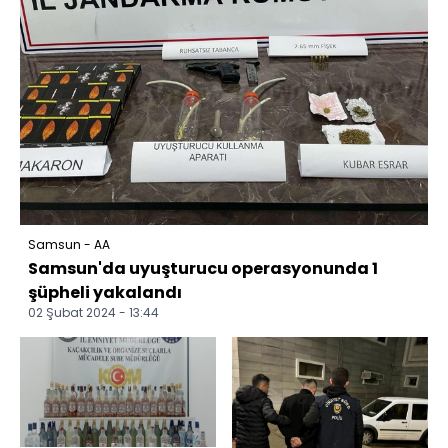
Samsun - AA
Samsun'da uyuşturucu operasyonunda 1
şüpheli yakalandı
02 Şubat 2024 - 13:44