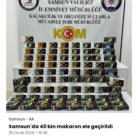
Samsun - AA
Samsun'da 40 bin makaron ele geçirildi
25 Ocak 2024 - 16:43