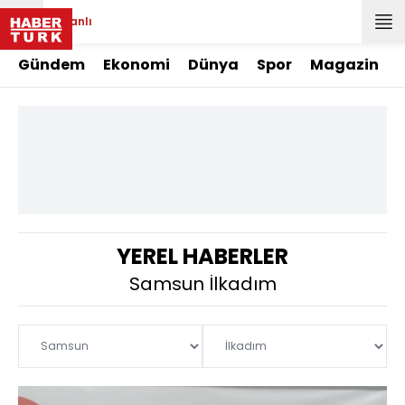
Canlı
Gündem
Ekonomi
Dünya
Spor
Magazin
YEREL HABERLER
Samsun İlkadım