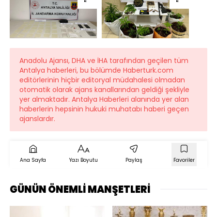
Anadolu Ajansı, DHA ve İHA tarafından geçilen tüm
Antalya haberleri, bu bölümde Haberturk.com
editörlerinin hiçbir editoryal müdahalesi olmadan
otomatik olarak ajans kanallarından geldiği şekliyle
yer almaktadır. Antalya Haberleri alanında yer alan
haberlerin hepsinin hukuki muhatabı haberi geçen
ajanslardır.
Ana Sayfa
Yazı Boyutu
Paylaş
Favoriler
GÜNÜN ÖNEMLİ MANŞETLERİ