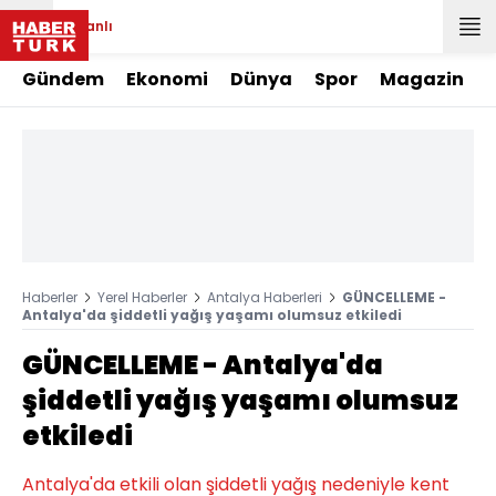
Canlı
Gündem
Ekonomi
Dünya
Spor
Magazin
Haberler
Yerel Haberler
Antalya Haberleri
GÜNCELLEME -
Antalya'da şiddetli yağış yaşamı olumsuz etkiledi
GÜNCELLEME - Antalya'da
şiddetli yağış yaşamı olumsuz
etkiledi
Antalya'da etkili olan şiddetli yağış nedeniyle kent