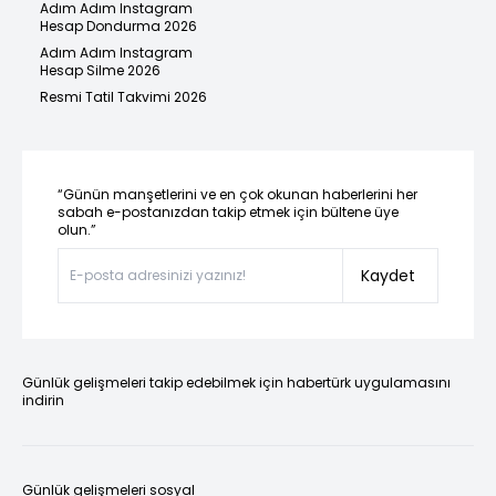
Adım Adım Instagram
Hesap Dondurma 2026
Adım Adım Instagram
Hesap Silme 2026
Resmi Tatil Takvimi 2026
“Günün manşetlerini ve en çok okunan haberlerini her
sabah e-postanızdan takip etmek için bültene üye
olun.”
Kaydet
Günlük gelişmeleri takip edebilmek için habertürk uygulamasını
indirin
Günlük gelişmeleri sosyal