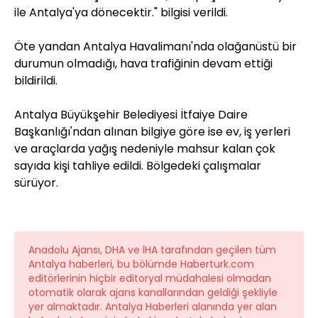
ile Antalya'ya dönecektir." bilgisi verildi.
Öte yandan Antalya Havalimanı'nda olağanüstü bir
durumun olmadığı, hava trafiğinin devam ettiği
bildirildi.
Antalya Büyükşehir Belediyesi İtfaiye Daire
Başkanlığı'ndan alınan bilgiye göre ise ev, iş yerleri
ve araçlarda yağış nedeniyle mahsur kalan çok
sayıda kişi tahliye edildi. Bölgedeki çalışmalar
sürüyor.
Anadolu Ajansı, DHA ve İHA tarafından geçilen tüm
Antalya haberleri, bu bölümde Haberturk.com
editörlerinin hiçbir editoryal müdahalesi olmadan
otomatik olarak ajans kanallarından geldiği şekliyle
yer almaktadır. Antalya Haberleri alanında yer alan