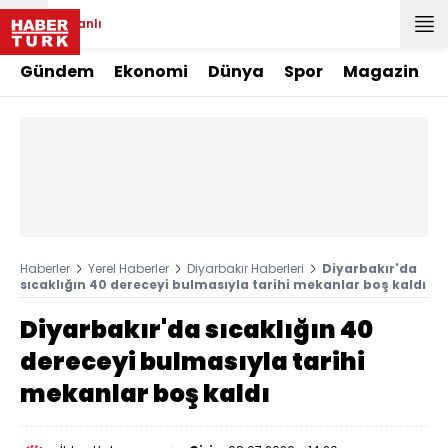
Canlı
Gündem
Ekonomi
Dünya
Spor
Magazin
Haberler
Yerel Haberler
Diyarbakır Haberleri
Diyarbakır'da
sıcaklığın 40 dereceyi bulmasıyla tarihi mekanlar boş kaldı
Diyarbakır'da sıcaklığın 40
dereceyi bulmasıyla tarihi
mekanlar boş kaldı