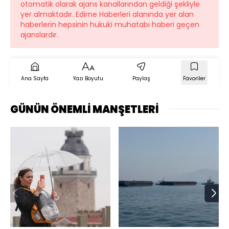
otomatik olarak ajans kanallarından geldiği şekliyle
yer almaktadır. Edirne Haberleri alanında yer alan
haberlerin hepsinin hukuki muhatabı haberi geçen
ajanslardır.
Ana Sayfa
Yazı Boyutu
Paylaş
Favoriler
GÜNÜN ÖNEMLİ MANŞETLERİ