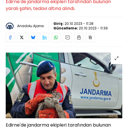
Edirne'de jandarma ekipleri tarafından bulunan
yaralı şahin, tedavi altına alındı.
Giriş:
20.10.2023 - 11:28
Anadolu Ajansı
Güncelleme:
20.10.2023 - 11:39
Edirne'de jandarma ekipleri tarafından bulunan