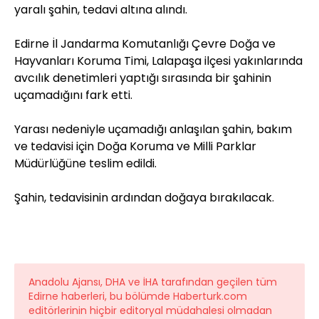
yaralı şahin, tedavi altına alındı.
Edirne İl Jandarma Komutanlığı Çevre Doğa ve
Hayvanları Koruma Timi, Lalapaşa ilçesi yakınlarında
avcılık denetimleri yaptığı sırasında bir şahinin
uçamadığını fark etti.
Yarası nedeniyle uçamadığı anlaşılan şahin, bakım
ve tedavisi için Doğa Koruma ve Milli Parklar
Müdürlüğüne teslim edildi.
Şahin, tedavisinin ardından doğaya bırakılacak.
Anadolu Ajansı, DHA ve İHA tarafından geçilen tüm
Edirne haberleri, bu bölümde Haberturk.com
editörlerinin hiçbir editoryal müdahalesi olmadan