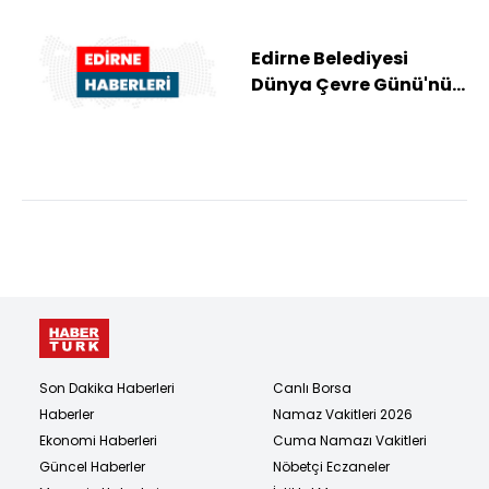
Edirne Belediyesi
Dünya Çevre Günü'nü
etkinliklerle
kutlayacak
Son Dakika Haberleri
Canlı Borsa
Haberler
Namaz Vakitleri 2026
Ekonomi Haberleri
Cuma Namazı Vakitleri
Güncel Haberler
Nöbetçi Eczaneler