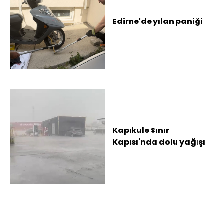
Edirne'de yılan paniği
Kapıkule Sınır
Kapısı'nda dolu yağışı