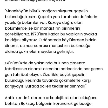
"Sinanköy'ün büyük mağara oluşumu şapelin
bulunduğu kesim. Şapelin yan tarafında definlerin
yapıldığı bölümler var. Kuzeye doğru olan
bölümlerde ise bir manastırın birimlerini
görebiliyoruz. 1970'lere kadar bu yapıların ayakta
kaldığını biliyoruz. O dönemde köylülerden birinin
dinamit atması sonrası manastırın bulunduğu
alanda çökmeler meydana gelmiştir.
Günümüzde de yakınında bulunan çimento
fabrikasının dinamit atmaları neticesinde her geçen
gün tahribat oluyor. Özellikle büyük şapelin
bulunduğu kesimde tavanda çökmelerle karşı
karşıyayız. Burada acilen tedbirler alınmalı."
Antik kentin 1. derece arkeolojik sit alanı olduğunu
belirten Beksaç, bölgenin korunarak geleceğe