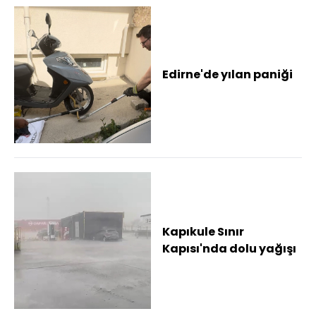
Edirne'de yılan paniği
Kapıkule Sınır
Kapısı'nda dolu yağışı