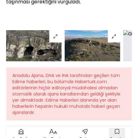
taşınması gerektiğini vurguladı.
Anadolu Ajansı, DHA ve İHA tarafından geçilen tüm
Edirne haberleri, bu bölümde Haberturk.com
editörlerinin hiçbir editoryal müdahalesi olmadan
otomatik olarak ajans kanallarından geldiği şekliyle
yer almaktadır. Edirne Haberleri alanında yer alan
haberlerin hepsinin hukuki muhatabı haberi geçen
ajanslardır.