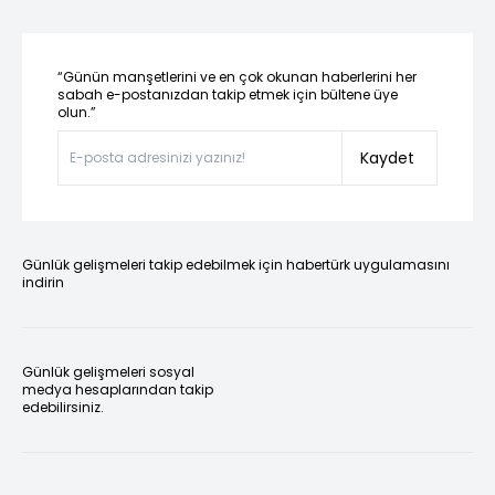
“Günün manşetlerini ve en çok okunan haberlerini her
sabah e-postanızdan takip etmek için bültene üye
olun.”
Kaydet
Günlük gelişmeleri takip edebilmek için habertürk uygulamasını
indirin
Günlük gelişmeleri sosyal
medya hesaplarından takip
edebilirsiniz.