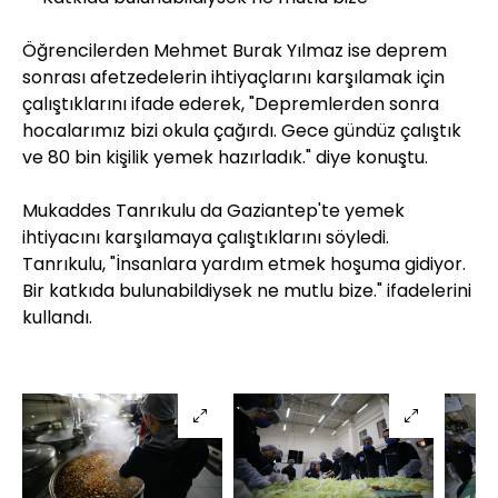
Öğrencilerden Mehmet Burak Yılmaz ise deprem
sonrası afetzedelerin ihtiyaçlarını karşılamak için
çalıştıklarını ifade ederek, "Depremlerden sonra
hocalarımız bizi okula çağırdı. Gece gündüz çalıştık
ve 80 bin kişilik yemek hazırladık." diye konuştu.
Mukaddes Tanrıkulu da Gaziantep'te yemek
ihtiyacını karşılamaya çalıştıklarını söyledi.
Tanrıkulu, "İnsanlara yardım etmek hoşuma gidiyor.
Bir katkıda bulunabildiysek ne mutlu bize." ifadelerini
kullandı.