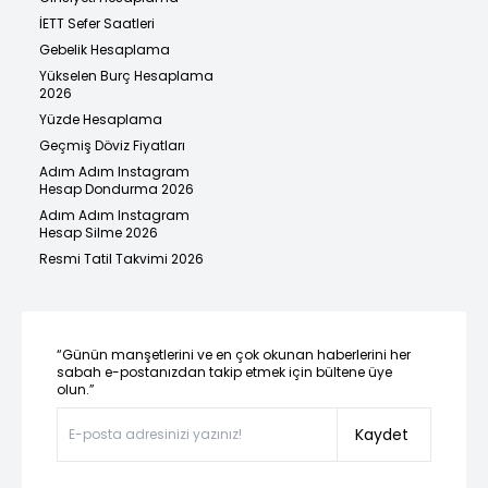
İETT Sefer Saatleri
Gebelik Hesaplama
Yükselen Burç Hesaplama
2026
Yüzde Hesaplama
Geçmiş Döviz Fiyatları
Adım Adım Instagram
Hesap Dondurma 2026
Adım Adım Instagram
Hesap Silme 2026
Resmi Tatil Takvimi 2026
“Günün manşetlerini ve en çok okunan haberlerini her
sabah e-postanızdan takip etmek için bültene üye
olun.”
Kaydet