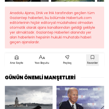
Anadolu Ajansı, DHA ve İHA tarafından geçilen tüm
Gaziantep haberleri, bu bölümde Haberturk.com
editörlerinin hiçbir editoryal müdahalesi olmadan
otomatik olarak ajans kanallarından geldiği şekliyle
yer almaktadır. Gaziantep Haberleri alanında yer
alan haberlerin hepsinin hukuki muhatabı haberi
geçen ajanslardır.
Ana Sayfa
Yazı Boyutu
Paylaş
Favoriler
GÜNÜN ÖNEMLİ MANŞETLERİ