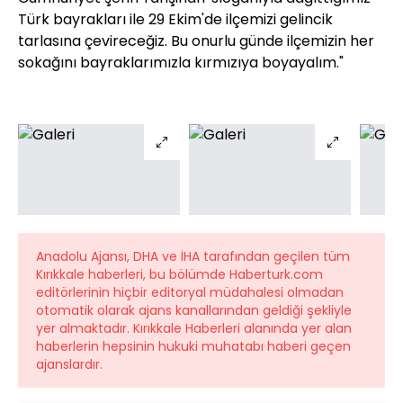
Türk bayrakları ile 29 Ekim'de ilçemizi gelincik
tarlasına çevireceğiz. Bu onurlu günde ilçemizin her
sokağını bayraklarımızla kırmızıya boyayalım."
Anadolu Ajansı, DHA ve İHA tarafından geçilen tüm
Kırıkkale haberleri, bu bölümde Haberturk.com
editörlerinin hiçbir editoryal müdahalesi olmadan
otomatik olarak ajans kanallarından geldiği şekliyle
yer almaktadır. Kırıkkale Haberleri alanında yer alan
haberlerin hepsinin hukuki muhatabı haberi geçen
ajanslardır.