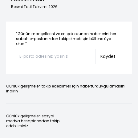
Resmi Tatil Takvimi 2026
“Günün manşetlerini ve en çok okunan haberlerini her
sabah e-postanızdan takip etmek için bültene üye
olun.”
Kaydet
Günlük gelişmeleri takip edebilmek için habertürk uygulamasını
indirin
Günlük gelişmeleri sosyal
medya hesaplarından takip
edebilirsiniz.