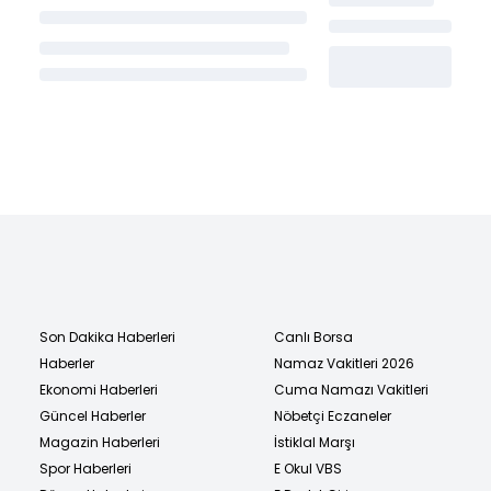
Son Dakika Haberleri
Canlı Borsa
Haberler
Namaz Vakitleri 2026
Ekonomi Haberleri
Cuma Namazı Vakitleri
Güncel Haberler
Nöbetçi Eczaneler
Magazin Haberleri
İstiklal Marşı
Spor Haberleri
E Okul VBS