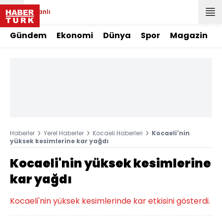
Canlı
Gündem
Ekonomi
Dünya
Spor
Magazin
Haberler
Yerel Haberler
Kocaeli Haberleri
Kocaeli'nin
yüksek kesimlerine kar yağdı
Kocaeli'nin yüksek kesimlerine
kar yağdı
Kocaeli'nin yüksek kesimlerinde kar etkisini gösterdi.