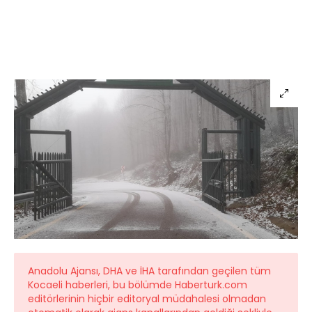
Anadolu Ajansı, DHA ve İHA tarafından geçilen tüm
Kocaeli haberleri, bu bölümde Haberturk.com
editörlerinin hiçbir editoryal müdahalesi olmadan