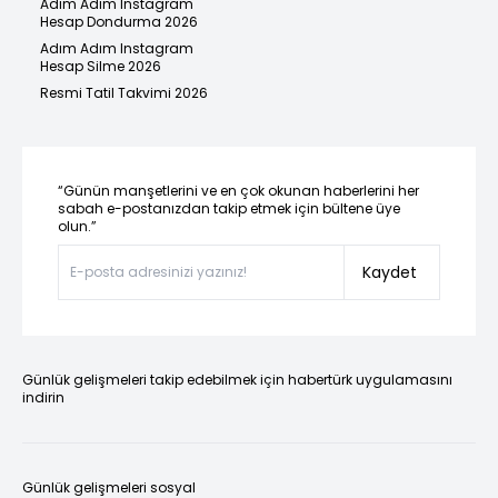
Adım Adım Instagram
Hesap Dondurma 2026
Adım Adım Instagram
Hesap Silme 2026
Resmi Tatil Takvimi 2026
“Günün manşetlerini ve en çok okunan haberlerini her
sabah e-postanızdan takip etmek için bültene üye
olun.”
Kaydet
Günlük gelişmeleri takip edebilmek için habertürk uygulamasını
indirin
Günlük gelişmeleri sosyal