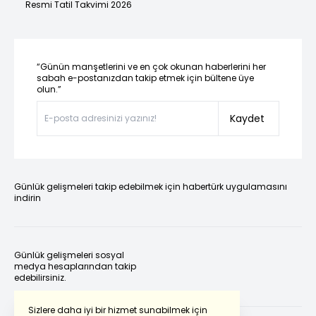
Resmi Tatil Takvimi 2026
“Günün manşetlerini ve en çok okunan haberlerini her
sabah e-postanızdan takip etmek için bültene üye
olun.”
Kaydet
Günlük gelişmeleri takip edebilmek için habertürk uygulamasını
indirin
Günlük gelişmeleri sosyal
medya hesaplarından takip
edebilirsiniz.
Sizlere daha iyi bir hizmet sunabilmek için