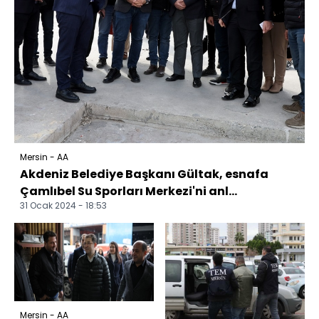
Mersin - AA
Akdeniz Belediye Başkanı Gültak, esnafa
Çamlıbel Su Sporları Merkezi'ni anl...
31 Ocak 2024 - 18:53
Mersin - AA