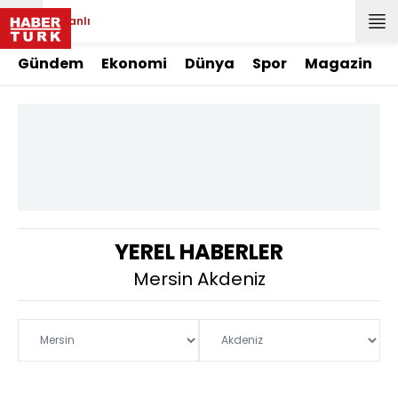
Canlı
Gündem
Ekonomi
Dünya
Spor
Magazin
YEREL HABERLER
Mersin Akdeniz