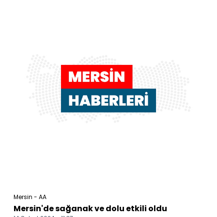
Mersin - AA
Mersin'de sağanak ve dolu etkili oldu