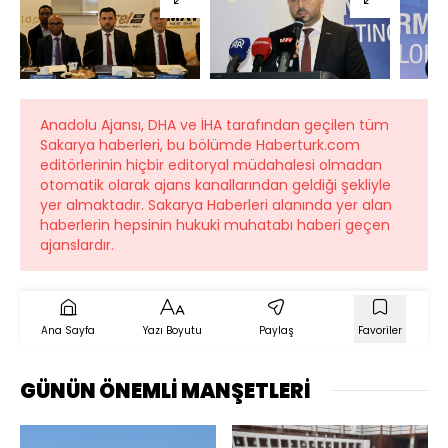
Anadolu Ajansı, DHA ve İHA tarafından geçilen tüm
Sakarya haberleri, bu bölümde Haberturk.com
editörlerinin hiçbir editoryal müdahalesi olmadan
otomatik olarak ajans kanallarından geldiği şekliyle
yer almaktadır. Sakarya Haberleri alanında yer alan
haberlerin hepsinin hukuki muhatabı haberi geçen
ajanslardır.
Ana Sayfa
Yazı Boyutu
Paylaş
Favoriler
GÜNÜN ÖNEMLİ MANŞETLERİ