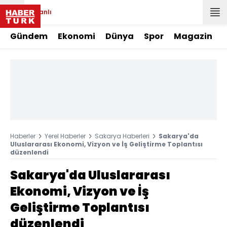
Canlı
Gündem
Ekonomi
Dünya
Spor
Magazin
Haberler
Yerel Haberler
Sakarya Haberleri
Sakarya'da
Uluslararası Ekonomi, Vizyon ve İş Geliştirme Toplantısı
düzenlendi
Sakarya'da Uluslararası
Ekonomi, Vizyon ve İş
Geliştirme Toplantısı
düzenlendi