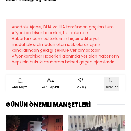
Anadolu Ajansı, DHA ve İHA tarafından geçilen tüm
Afyonkarahisar haberleri, bu bölümde
Haberturk.com editörlerinin hiçbir editoryal
müdahalesi olmadan otomatik olarak ajans
kanallarından geldiği şekliyle yer almaktadır.
Afyonkarahisar Haberleri alanında yer alan haberlerin
hepsinin hukuki muhatabı haberi geçen ajanslardır.
Ana Sayfa
Yazı Boyutu
Paylaş
Favoriler
GÜNÜN ÖNEMLİ MANŞETLERİ