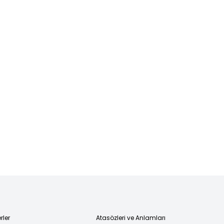
rler
Atasözleri ve Anlamları