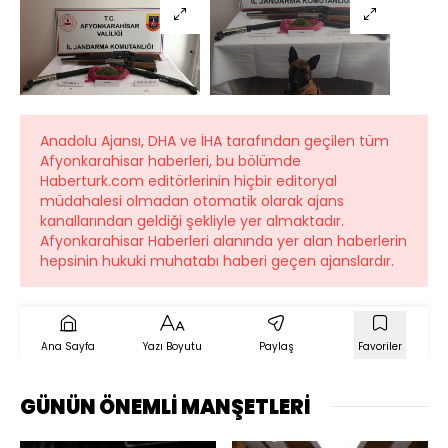
Anadolu Ajansı, DHA ve İHA tarafından geçilen tüm
Afyonkarahisar haberleri, bu bölümde
Haberturk.com editörlerinin hiçbir editoryal
müdahalesi olmadan otomatik olarak ajans
kanallarından geldiği şekliyle yer almaktadır.
Afyonkarahisar Haberleri alanında yer alan haberlerin
hepsinin hukuki muhatabı haberi geçen ajanslardır.
Ana Sayfa
Yazı Boyutu
Paylaş
Favoriler
GÜNÜN ÖNEMLİ MANŞETLERİ