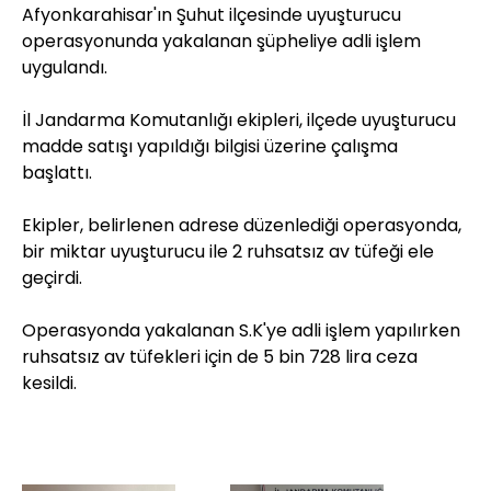
Afyonkarahisar'ın Şuhut ilçesinde uyuşturucu
operasyonunda yakalanan şüpheliye adli işlem
uygulandı.
İl Jandarma Komutanlığı ekipleri, ilçede uyuşturucu
madde satışı yapıldığı bilgisi üzerine çalışma
başlattı.
Ekipler, belirlenen adrese düzenlediği operasyonda,
bir miktar uyuşturucu ile 2 ruhsatsız av tüfeği ele
geçirdi.
Operasyonda yakalanan S.K'ye adli işlem yapılırken
ruhsatsız av tüfekleri için de 5 bin 728 lira ceza
kesildi.