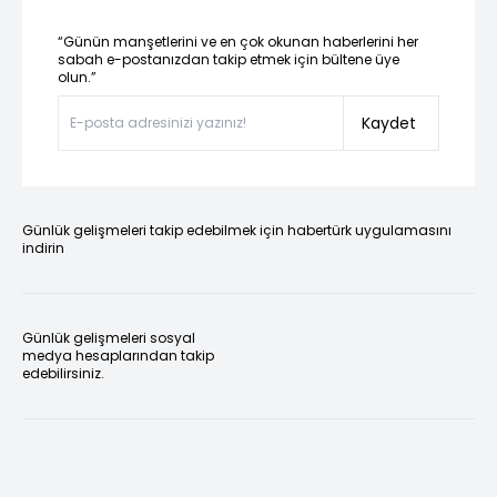
“Günün manşetlerini ve en çok okunan haberlerini her
sabah e-postanızdan takip etmek için bültene üye
olun.”
Kaydet
Günlük gelişmeleri takip edebilmek için habertürk uygulamasını
indirin
Günlük gelişmeleri sosyal
medya hesaplarından takip
edebilirsiniz.