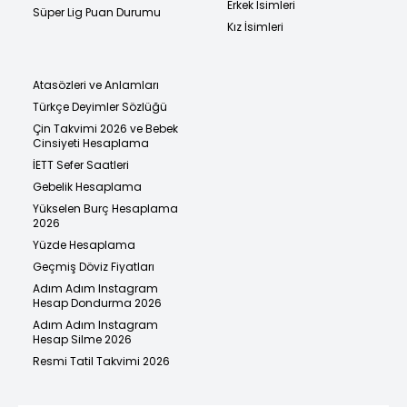
Erkek İsimleri
Süper Lig Puan Durumu
Kız İsimleri
Atasözleri ve Anlamları
Türkçe Deyimler Sözlüğü
Çin Takvimi 2026 ve Bebek
Cinsiyeti Hesaplama
İETT Sefer Saatleri
Gebelik Hesaplama
Yükselen Burç Hesaplama
2026
Yüzde Hesaplama
Geçmiş Döviz Fiyatları
Adım Adım Instagram
Hesap Dondurma 2026
Adım Adım Instagram
Hesap Silme 2026
Resmi Tatil Takvimi 2026