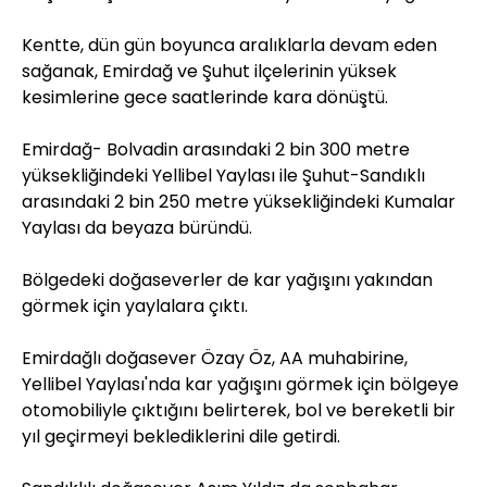
Kentte, dün gün boyunca aralıklarla devam eden
sağanak, Emirdağ ve Şuhut ilçelerinin yüksek
kesimlerine gece saatlerinde kara dönüştü.
Emirdağ- Bolvadin arasındaki 2 bin 300 metre
yüksekliğindeki Yellibel Yaylası ile Şuhut-Sandıklı
arasındaki 2 bin 250 metre yüksekliğindeki Kumalar
Yaylası da beyaza büründü.
Bölgedeki doğaseverler de kar yağışını yakından
görmek için yaylalara çıktı.
Emirdağlı doğasever Özay Öz, AA muhabirine,
Yellibel Yaylası'nda kar yağışını görmek için bölgeye
otomobiliyle çıktığını belirterek, bol ve bereketli bir
yıl geçirmeyi beklediklerini dile getirdi.