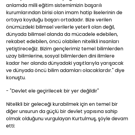
anlamda milli eğitim sistemimizin başarılı
kurumlarından birisi olan imam hatip liselerinin de
ortaya koyduğu başarı ortadadır. Bize verilen
önümüzdeki bilimsel verilerle yeterli olan değil,
dünyada bilimsel alanda da mücadele edebilen,
rekabet edebilen, öncü olabilen nitelikli insanları
yetiştireceğiz. Bizim gençlerimiz temel bilimlerden
uzay bilimlerine, sosyal bilimlerden dini ilimlere
kadar her alanda dünyadaki yaşıtlarıyla yarışacak
ve dünyada öncü bilim adamları olacaklardır." diye
konuştu.
- "Devlet ele geçirilecek bir yer değildir"
Nitelikli bir geleceği kurabilmek için en temel bir
diğer unsurun da güçlü bir devlet yapısına sahip
olmak olduğunu vurgulayan Kurtulmuş, şöyle devam
etti: