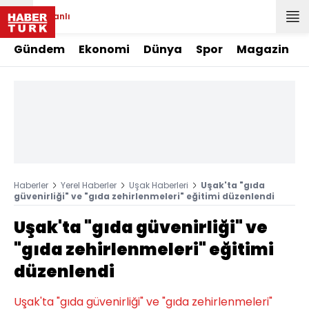
Canlı
Gündem
Ekonomi
Dünya
Spor
Magazin
Haberler
Yerel Haberler
Uşak Haberleri
Uşak'ta "gıda
güvenirliği" ve "gıda zehirlenmeleri" eğitimi düzenlendi
Uşak'ta "gıda güvenirliği" ve
"gıda zehirlenmeleri" eğitimi
düzenlendi
Uşak'ta "gıda güvenirliği" ve "gıda zehirlenmeleri"