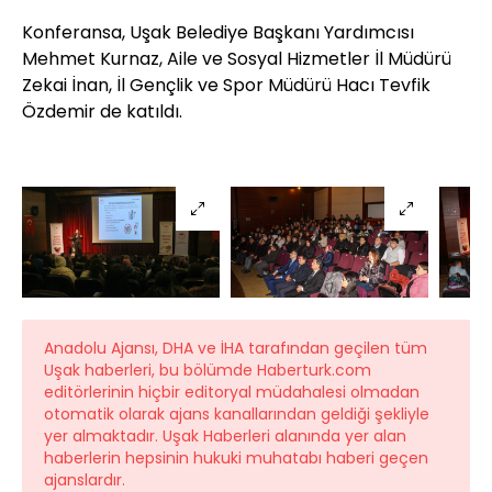
Konferansa, Uşak Belediye Başkanı Yardımcısı
Mehmet Kurnaz, Aile ve Sosyal Hizmetler İl Müdürü
Zekai İnan, İl Gençlik ve Spor Müdürü Hacı Tevfik
Özdemir de katıldı.
Anadolu Ajansı, DHA ve İHA tarafından geçilen tüm
Uşak haberleri, bu bölümde Haberturk.com
editörlerinin hiçbir editoryal müdahalesi olmadan
otomatik olarak ajans kanallarından geldiği şekliyle
yer almaktadır. Uşak Haberleri alanında yer alan
haberlerin hepsinin hukuki muhatabı haberi geçen
ajanslardır.