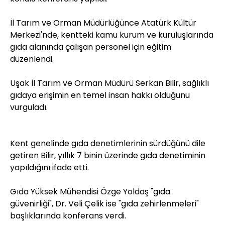
İl Tarım ve Orman Müdürlüğünce Atatürk Kültür
Merkezi'nde, kentteki kamu kurum ve kuruluşlarında
gıda alanında çalışan personel için eğitim
düzenlendi.
Uşak İl Tarım ve Orman Müdürü Serkan Bilir, sağlıklı
gıdaya erişimin en temel insan hakkı olduğunu
vurguladı.
Kent genelinde gıda denetimlerinin sürdüğünü dile
getiren Bilir, yıllık 7 binin üzerinde gıda denetiminin
yapıldığını ifade etti.
Gıda Yüksek Mühendisi Özge Yoldaş "gıda
güvenirliği", Dr. Veli Çelik ise "gıda zehirlenmeleri"
başlıklarında konferans verdi.