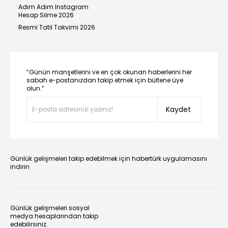
Adım Adım Instagram
Hesap Silme 2026
Resmi Tatil Takvimi 2026
“Günün manşetlerini ve en çok okunan haberlerini her
sabah e-postanızdan takip etmek için bültene üye
olun.”
Kaydet
Günlük gelişmeleri takip edebilmek için habertürk uygulamasını
indirin
Günlük gelişmeleri sosyal
medya hesaplarından takip
edebilirsiniz.