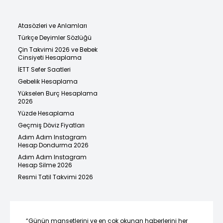
Atasözleri ve Anlamları
Türkçe Deyimler Sözlüğü
Çin Takvimi 2026 ve Bebek
Cinsiyeti Hesaplama
İETT Sefer Saatleri
Gebelik Hesaplama
Yükselen Burç Hesaplama
2026
Yüzde Hesaplama
Geçmiş Döviz Fiyatları
Adım Adım Instagram
Hesap Dondurma 2026
Adım Adım Instagram
Hesap Silme 2026
Resmi Tatil Takvimi 2026
“Günün manşetlerini ve en çok okunan haberlerini her