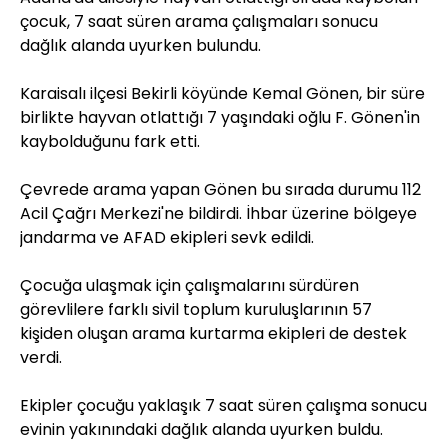
çocuk, 7 saat süren arama çalışmaları sonucu
dağlık alanda uyurken bulundu.
Karaisalı ilçesi Bekirli köyünde Kemal Gönen, bir süre
birlikte hayvan otlattığı 7 yaşındaki oğlu F. Gönen'in
kaybolduğunu fark etti.
Çevrede arama yapan Gönen bu sırada durumu 112
Acil Çağrı Merkezi'ne bildirdi. İhbar üzerine bölgeye
jandarma ve AFAD ekipleri sevk edildi.
Çocuğa ulaşmak için çalışmalarını sürdüren
görevlilere farklı sivil toplum kuruluşlarının 57
kişiden oluşan arama kurtarma ekipleri de destek
verdi.
Ekipler çocuğu yaklaşık 7 saat süren çalışma sonucu
evinin yakınındaki dağlık alanda uyurken buldu.