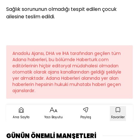
Sağlık sorununun olmadığı tespit edilen çocuk
ailesine teslim edildi.
Anadolu Ajansı, DHA ve İHA tarafından geçilen tüm
Adana haberleri, bu bölümde Haberturk.com
editörlerinin hiçbir editoryal müdahalesi olmadan
otomatik olarak ajans kanallarından geldiği şekliyle
yer almaktadır. Adana Haberleri alanında yer alan
haberlerin hepsinin hukuki muhatabı haberi geçen
ajanslardır.
Ana Sayfa
Yazı Boyutu
Paylaş
Favoriler
GÜNÜN ÖNEMLİ MANŞETLERİ