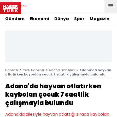
Canlı
Gündem
Ekonomi
Dünya
Spor
Magazin
Haberler
Yerel Haberler
Adana Haberleri
Adana'da hayvan
otlatırken kaybolan çocuk 7 saatlik çalışmayla bulundu
Adana'da hayvan otlatırken
kaybolan çocuk 7 saatlik
çalışmayla bulundu
Adana'da ailesiyle hayvan otlattığı sırada kaybolan