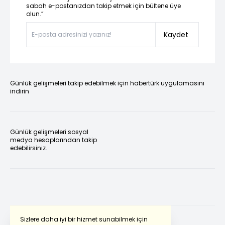
sabah e-postanızdan takip etmek için bültene üye
olun.”
Kaydet
Günlük gelişmeleri takip edebilmek için habertürk uygulamasını
indirin
Günlük gelişmeleri sosyal
medya hesaplarından takip
edebilirsiniz.
Sizlere daha iyi bir hizmet sunabilmek için