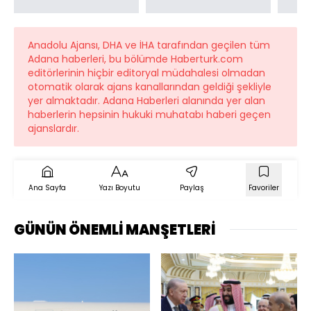
Anadolu Ajansı, DHA ve İHA tarafından geçilen tüm
Adana haberleri, bu bölümde Haberturk.com
editörlerinin hiçbir editoryal müdahalesi olmadan
otomatik olarak ajans kanallarından geldiği şekliyle
yer almaktadır. Adana Haberleri alanında yer alan
haberlerin hepsinin hukuki muhatabı haberi geçen
ajanslardır.
Ana Sayfa
Yazı Boyutu
Paylaş
Favoriler
GÜNÜN ÖNEMLİ MANŞETLERİ