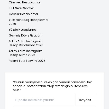
Cinsiyeti Hesaplama
İETT Sefer Saatleri
Gebelik Hesaplama
Yükselen Burç Hesaplama
2026
Yüzde Hesaplama
Geçmiş Döviz Fiyatları
Adım Adım Instagram
Hesap Dondurma 2026
Adım Adım Instagram
Hesap Silme 2026
Resmi Tatil Takvimi 2026
“Günün manşetlerini ve en çok okunan haberlerini her
sabah e-postanızdan takip etmek için bültene üye
olun.”
Kaydet