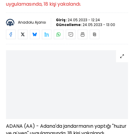
uygulamasında, 18 kişi yakalandı.
Giriş:
24.05.2023 - 12:24
Anadolu Ajansı
Güncelleme:
24.05.2023 - 13:00
ADANA (AA) - Adana'da jandarmanın yaptığı "huzur
ve güven" uygulamasında, 18 kişi yakalandı.