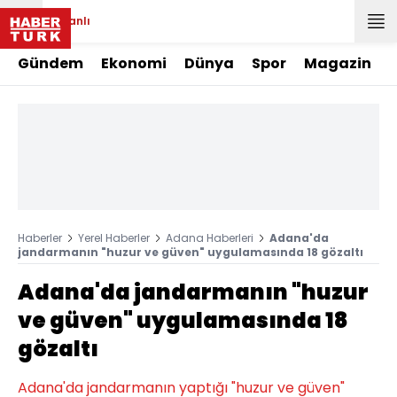
Canlı
Gündem
Ekonomi
Dünya
Spor
Magazin
Haberler
Yerel Haberler
Adana Haberleri
Adana'da
jandarmanın "huzur ve güven" uygulamasında 18 gözaltı
Adana'da jandarmanın "huzur
ve güven" uygulamasında 18
gözaltı
Adana'da jandarmanın yaptığı "huzur ve güven"