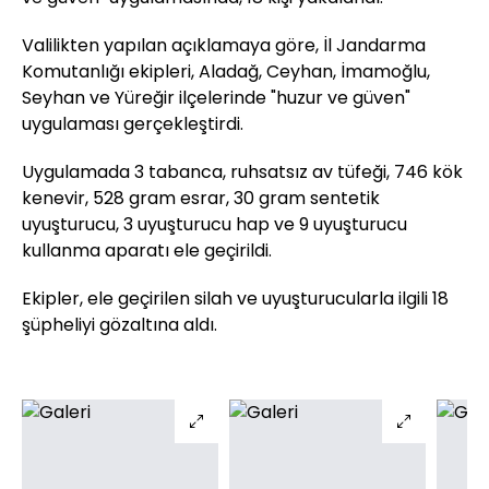
Valilikten yapılan açıklamaya göre, İl Jandarma
Komutanlığı ekipleri, Aladağ, Ceyhan, İmamoğlu,
Seyhan ve Yüreğir ilçelerinde "huzur ve güven"
uygulaması gerçekleştirdi.
Uygulamada 3 tabanca, ruhsatsız av tüfeği, 746 kök
kenevir, 528 gram esrar, 30 gram sentetik
uyuşturucu, 3 uyuşturucu hap ve 9 uyuşturucu
kullanma aparatı ele geçirildi.
Ekipler, ele geçirilen silah ve uyuşturucularla ilgili 18
şüpheliyi gözaltına aldı.