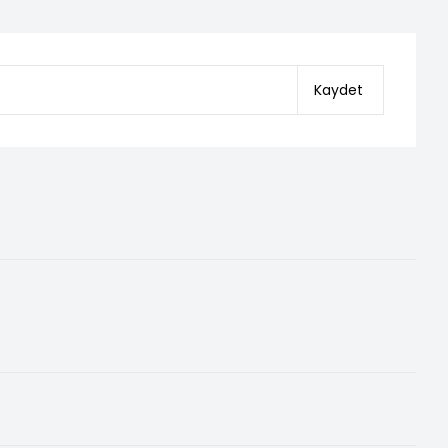
Kaydet