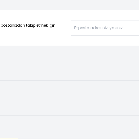
-postanızdan takip etmek için