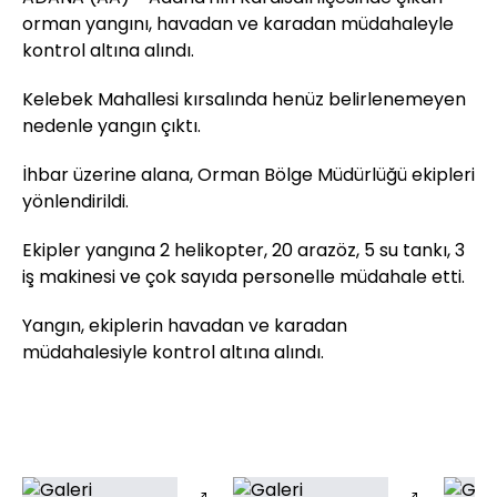
orman yangını, havadan ve karadan müdahaleyle
kontrol altına alındı.
Kelebek Mahallesi kırsalında henüz belirlenemeyen
nedenle yangın çıktı.
İhbar üzerine alana, Orman Bölge Müdürlüğü ekipleri
yönlendirildi.
Ekipler yangına 2 helikopter, 20 arazöz, 5 su tankı, 3
iş makinesi ve çok sayıda personelle müdahale etti.
Yangın, ekiplerin havadan ve karadan
müdahalesiyle kontrol altına alındı.