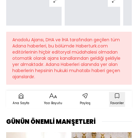
Anadolu Ajansı, DHA ve İHA tarafından geçilen tüm
Adana haberleri, bu bölümde Haberturk.com
editörlerinin hiçbir editoryal müdahalesi olmadan
otomatik olarak ajans kanallarından geldiği şekliyle
yer almaktadır. Adana Haberleri alanında yer alan
haberlerin hepsinin hukuki muhatabı haberi geçen
ajanslardır.
Ana Sayfa
Yazı Boyutu
Paylaş
Favoriler
GÜNÜN ÖNEMLİ MANŞETLERİ