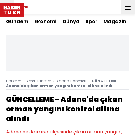
Canlı
Gündem
Ekonomi
Dünya
Spor
Magazin
Haberler
Yerel Haberler
Adana Haberleri
GÜNCELLEME -
Adana'da çıkan orman yangını kontrol altına alındı
GÜNCELLEME - Adana'da çıkan
orman yangını kontrol altına
alındı
Adana'nın Karaisalı ilçesinde çıkan orman yangını,