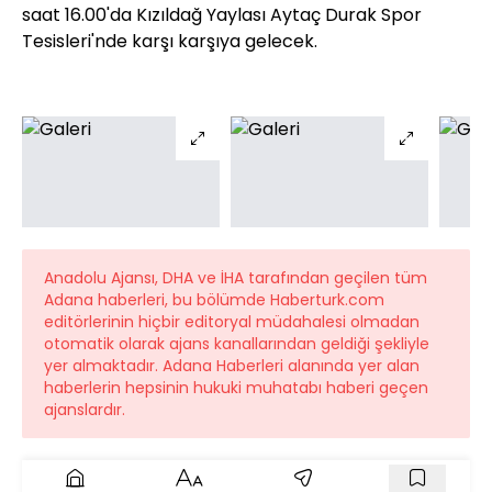
saat 16.00'da Kızıldağ Yaylası Aytaç Durak Spor
Tesisleri'nde karşı karşıya gelecek.
Anadolu Ajansı, DHA ve İHA tarafından geçilen tüm
Adana haberleri, bu bölümde Haberturk.com
editörlerinin hiçbir editoryal müdahalesi olmadan
otomatik olarak ajans kanallarından geldiği şekliyle
yer almaktadır. Adana Haberleri alanında yer alan
haberlerin hepsinin hukuki muhatabı haberi geçen
ajanslardır.