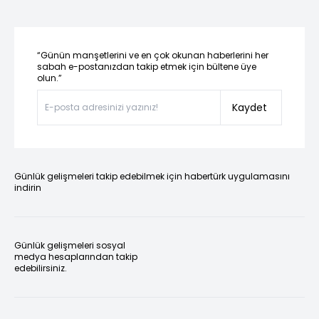
“Günün manşetlerini ve en çok okunan haberlerini her
sabah e-postanızdan takip etmek için bültene üye
olun.”
Kaydet
Günlük gelişmeleri takip edebilmek için habertürk uygulamasını
indirin
Günlük gelişmeleri sosyal
medya hesaplarından takip
edebilirsiniz.