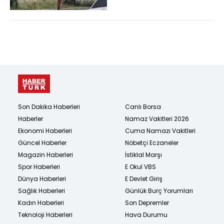
Son Dakika Haberleri
Canlı Borsa
Haberler
Namaz Vakitleri 2026
Ekonomi Haberleri
Cuma Namazı Vakitleri
Güncel Haberler
Nöbetçi Eczaneler
Magazin Haberleri
İstiklal Marşı
Spor Haberleri
E Okul VBS
Dünya Haberleri
E Devlet Giriş
Sağlık Haberleri
Günlük Burç Yorumları
Kadın Haberleri
Son Depremler
Teknoloji Haberleri
Hava Durumu