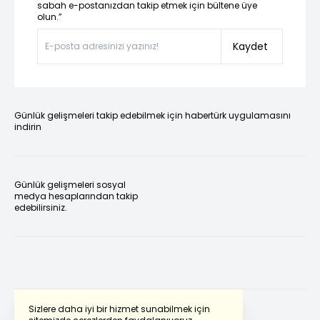
sabah e-postanızdan takip etmek için bültene üye
olun.”
Kaydet
Günlük gelişmeleri takip edebilmek için habertürk uygulamasını
indirin
Günlük gelişmeleri sosyal
medya hesaplarından takip
edebilirsiniz.
Sizlere daha iyi bir hizmet sunabilmek için