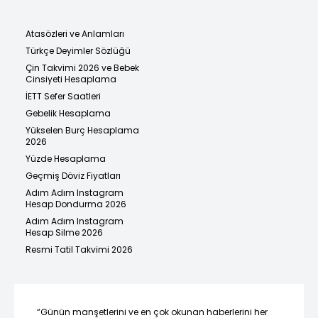
Atasözleri ve Anlamları
Türkçe Deyimler Sözlüğü
Çin Takvimi 2026 ve Bebek
Cinsiyeti Hesaplama
İETT Sefer Saatleri
Gebelik Hesaplama
Yükselen Burç Hesaplama
2026
Yüzde Hesaplama
Geçmiş Döviz Fiyatları
Adım Adım Instagram
Hesap Dondurma 2026
Adım Adım Instagram
Hesap Silme 2026
Resmi Tatil Takvimi 2026
“Günün manşetlerini ve en çok okunan haberlerini her