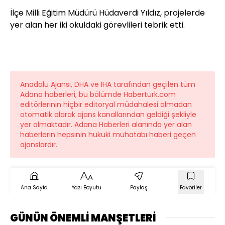
İlçe Milli Eğitim Müdürü Hüdaverdi Yıldız, projelerde
yer alan her iki okuldaki görevlileri tebrik etti.
Anadolu Ajansı, DHA ve İHA tarafından geçilen tüm
Adana haberleri, bu bölümde Haberturk.com
editörlerinin hiçbir editoryal müdahalesi olmadan
otomatik olarak ajans kanallarından geldiği şekliyle
yer almaktadır. Adana Haberleri alanında yer alan
haberlerin hepsinin hukuki muhatabı haberi geçen
ajanslardır.
Ana Sayfa
Yazı Boyutu
Paylaş
Favoriler
GÜNÜN ÖNEMLİ MANŞETLERİ