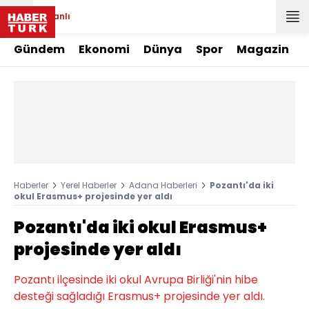
Canlı
Gündem
Ekonomi
Dünya
Spor
Magazin
Haberler
Yerel Haberler
Adana Haberleri
Pozantı'da iki
okul Erasmus+ projesinde yer aldı
Pozantı'da iki okul Erasmus+
projesinde yer aldı
Pozantı ilçesinde iki okul Avrupa Birliği'nin hibe
desteği sağladığı Erasmus+ projesinde yer aldı.