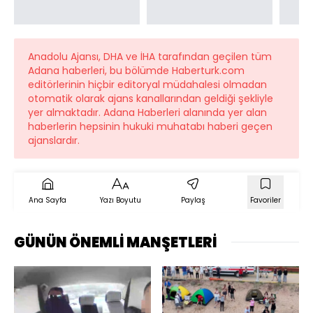
Anadolu Ajansı, DHA ve İHA tarafından geçilen tüm
Adana haberleri, bu bölümde Haberturk.com
editörlerinin hiçbir editoryal müdahalesi olmadan
otomatik olarak ajans kanallarından geldiği şekliyle
yer almaktadır. Adana Haberleri alanında yer alan
haberlerin hepsinin hukuki muhatabı haberi geçen
ajanslardır.
Ana Sayfa
Yazı Boyutu
Paylaş
Favoriler
GÜNÜN ÖNEMLİ MANŞETLERİ