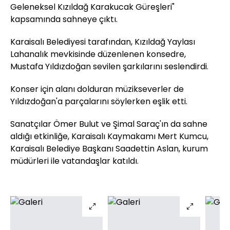
Geleneksel Kızıldağ Karakucak Güreşleri"
kapsamında sahneye çıktı.
Karaisalı Belediyesi tarafından, Kızıldağ Yaylası
Lahanalık mevkisinde düzenlenen konsedre,
Mustafa Yıldızdoğan sevilen şarkılarını seslendirdi.
Konser için alanı dolduran müzikseverler de
Yıldızdoğan'a parçalarını söylerken eşlik etti.
Sanatçılar Ömer Bulut ve Şimal Saraç'ın da sahne
aldığı etkinliğe, Karaisalı Kaymakamı Mert Kumcu,
Karaisalı Belediye Başkanı Saadettin Aslan, kurum
müdürleri ile vatandaşlar katıldı.