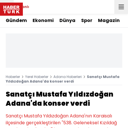
Canlı
Gündem
Ekonomi
Dünya
Spor
Magazin
Haberler
Yerel Haberler
Adana Haberleri
Sanatçı Mustafa
Yıldızdoğan Adana'da konser verdi
Sanatçı Mustafa Yıldızdoğan
Adana'da konser verdi
Sanatçı Mustafa Yıldızdoğan Adana'nın Karaisalı
ilçesinde gerçekleştirilen "538. Geleneksel Kızıldağ