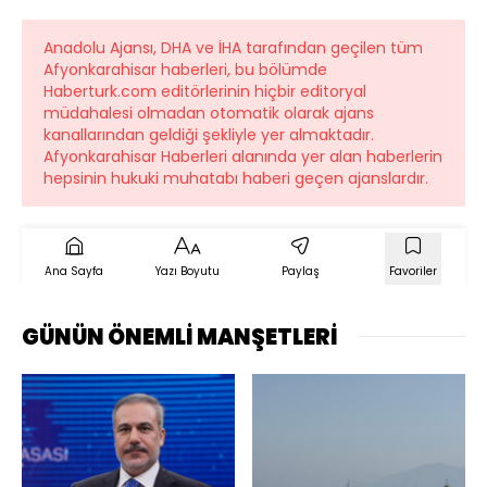
Anadolu Ajansı, DHA ve İHA tarafından geçilen tüm
Afyonkarahisar haberleri, bu bölümde
Haberturk.com editörlerinin hiçbir editoryal
müdahalesi olmadan otomatik olarak ajans
kanallarından geldiği şekliyle yer almaktadır.
Afyonkarahisar Haberleri alanında yer alan haberlerin
hepsinin hukuki muhatabı haberi geçen ajanslardır.
Ana Sayfa
Yazı Boyutu
Paylaş
Favoriler
GÜNÜN ÖNEMLİ MANŞETLERİ