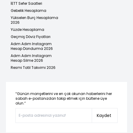
İETT Sefer Saatleri
Gebelik Hesaplama
Yükselen Burç Hesaplama
2026
Yüzde Hesaplama
Geçmiş Döviz Fiyatları
Adım Adım Instagram
Hesap Dondurma 2026
Adım Adım Instagram
Hesap Silme 2026
Resmi Tatil Takvimi 2026
“Günün manşetlerini ve en çok okunan haberlerini her
sabah e-postanızdan takip etmek için bültene üye
olun.”
Kaydet