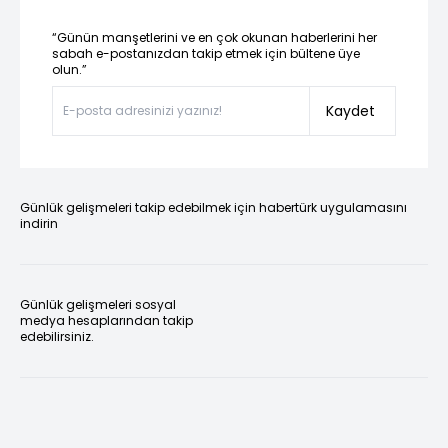
“Günün manşetlerini ve en çok okunan haberlerini her
sabah e-postanızdan takip etmek için bültene üye
olun.”
Kaydet
Günlük gelişmeleri takip edebilmek için habertürk uygulamasını
indirin
Günlük gelişmeleri sosyal
medya hesaplarından takip
edebilirsiniz.