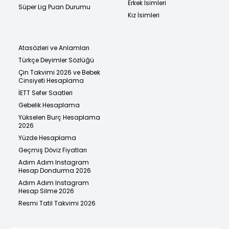
Erkek İsimleri
Süper Lig Puan Durumu
Kız İsimleri
Atasözleri ve Anlamları
Türkçe Deyimler Sözlüğü
Çin Takvimi 2026 ve Bebek
Cinsiyeti Hesaplama
İETT Sefer Saatleri
Gebelik Hesaplama
Yükselen Burç Hesaplama
2026
Yüzde Hesaplama
Geçmiş Döviz Fiyatları
Adım Adım Instagram
Hesap Dondurma 2026
Adım Adım Instagram
Hesap Silme 2026
Resmi Tatil Takvimi 2026