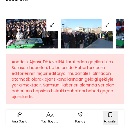
Anadolu Ajansı, DHA ve İHA tarafından geçilen tüm
Samsun haberleri, bu bölümde Haberturk.com
editörlerinin hiçbir editoryal müdahalesi olmadan
otomatik olarak ajans kanallarından geldiği şekliyle
yer almaktadır. Samsun Haberleri alanında yer alan
haberlerin hepsinin hukuki muhatabı haberi geçen
ajanslardır.
Ana Sayfa
Yazı Boyutu
Paylaş
Favoriler