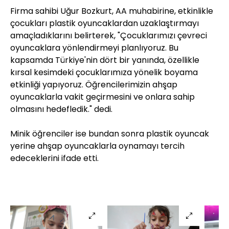
Firma sahibi Uğur Bozkurt, AA muhabirine, etkinlikle
çocukları plastik oyuncaklardan uzaklaştırmayı
amaçladıklarını belirterek, "Çocuklarımızı çevreci
oyuncaklara yönlendirmeyi planlıyoruz. Bu
kapsamda Türkiye'nin dört bir yanında, özellikle
kırsal kesimdeki çocuklarımıza yönelik boyama
etkinliği yapıyoruz. Öğrencilerimizin ahşap
oyuncaklarla vakit geçirmesini ve onlara sahip
olmasını hedefledik." dedi.
Minik öğrenciler ise bundan sonra plastik oyuncak
yerine ahşap oyuncaklarla oynamayı tercih
edeceklerini ifade etti.