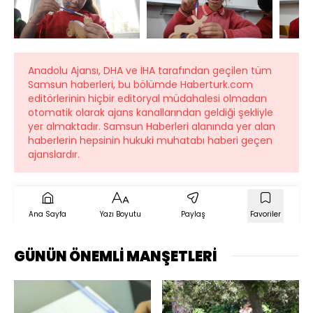
Anadolu Ajansı, DHA ve İHA tarafından geçilen tüm
Samsun haberleri, bu bölümde Haberturk.com
editörlerinin hiçbir editoryal müdahalesi olmadan
otomatik olarak ajans kanallarından geldiği şekliyle
yer almaktadır. Samsun Haberleri alanında yer alan
haberlerin hepsinin hukuki muhatabı haberi geçen
ajanslardır.
Ana Sayfa
Yazı Boyutu
Paylaş
Favoriler
GÜNÜN ÖNEMLİ MANŞETLERİ