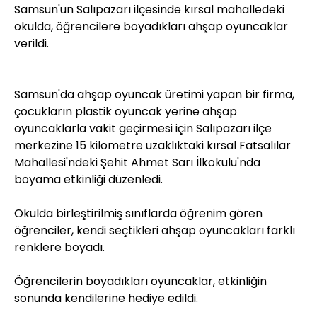
Samsun'un Salıpazarı ilçesinde kırsal mahalledeki
okulda, öğrencilere boyadıkları ahşap oyuncaklar
verildi.
Samsun'da ahşap oyuncak üretimi yapan bir firma,
çocukların plastik oyuncak yerine ahşap
oyuncaklarla vakit geçirmesi için Salıpazarı ilçe
merkezine 15 kilometre uzaklıktaki kırsal Fatsalılar
Mahallesi'ndeki Şehit Ahmet Sarı İlkokulu'nda
boyama etkinliği düzenledi.
Okulda birleştirilmiş sınıflarda öğrenim gören
öğrenciler, kendi seçtikleri ahşap oyuncakları farklı
renklere boyadı.
Öğrencilerin boyadıkları oyuncaklar, etkinliğin
sonunda kendilerine hediye edildi.