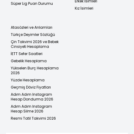
Erkek İsimleri
Süper Lig Puan Durumu
Kız İsimleri
Atasözleri ve Anlamları
Türkçe Deyimler Sözlüğü
Çin Takvimi 2026 ve Bebek
Cinsiyeti Hesaplama
İETT Sefer Saatleri
Gebelik Hesaplama
Yükselen Burç Hesaplama
2026
Yüzde Hesaplama
Geçmiş Döviz Fiyatları
Adım Adım Instagram
Hesap Dondurma 2026
Adım Adım Instagram
Hesap Silme 2026
Resmi Tatil Takvimi 2026