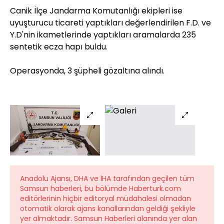
Canik İlçe Jandarma Komutanlığı ekipleri ise
uyuşturucu ticareti yaptıkları değerlendirilen F.D. ve
Y.D'nin ikametlerinde yaptıkları aramalarda 235
sentetik ecza hapı buldu.
Operasyonda, 3 şüpheli gözaltına alındı.
Anadolu Ajansı, DHA ve İHA tarafından geçilen tüm
Samsun haberleri, bu bölümde Haberturk.com
editörlerinin hiçbir editoryal müdahalesi olmadan
otomatik olarak ajans kanallarından geldiği şekliyle
yer almaktadır. Samsun Haberleri alanında yer alan