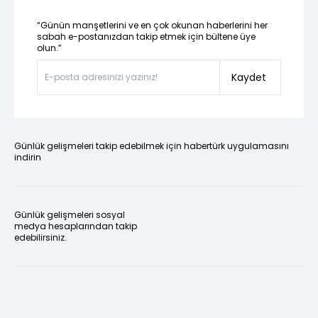
“Günün manşetlerini ve en çok okunan haberlerini her
sabah e-postanızdan takip etmek için bültene üye
olun.”
Kaydet
Günlük gelişmeleri takip edebilmek için habertürk uygulamasını
indirin
Günlük gelişmeleri sosyal
medya hesaplarından takip
edebilirsiniz.