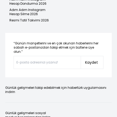
Hesap Dondurma 2026
Adım Adım Instagram
Hesap Silme 2026
Resmi Tatil Takvimi 2026
“Günün manşetlerini ve en çok okunan haberlerini her
sabah e-postanızdan takip etmek için bültene üye
olun.”
Kaydet
Günlük gelişmeleri takip edebilmek için habertürk uygulamasını
indirin
Günlük gelişmeleri sosyal