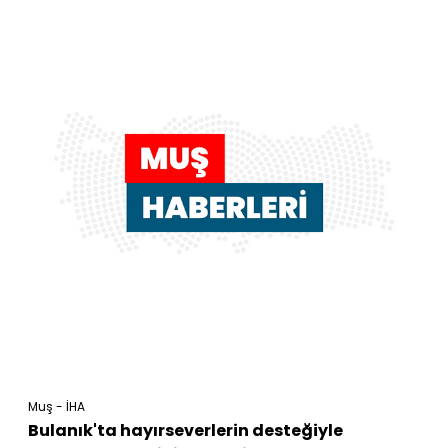
Muş - İHA
Bulanık'ta hayırseverlerin desteğiyle