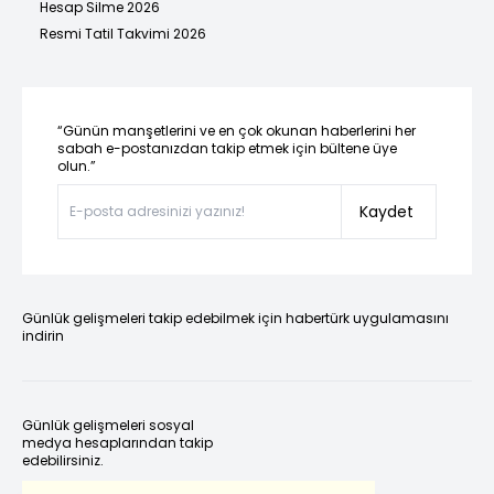
Hesap Silme 2026
Resmi Tatil Takvimi 2026
“Günün manşetlerini ve en çok okunan haberlerini her
sabah e-postanızdan takip etmek için bültene üye
olun.”
Kaydet
Günlük gelişmeleri takip edebilmek için habertürk uygulamasını
indirin
Günlük gelişmeleri sosyal
medya hesaplarından takip
edebilirsiniz.