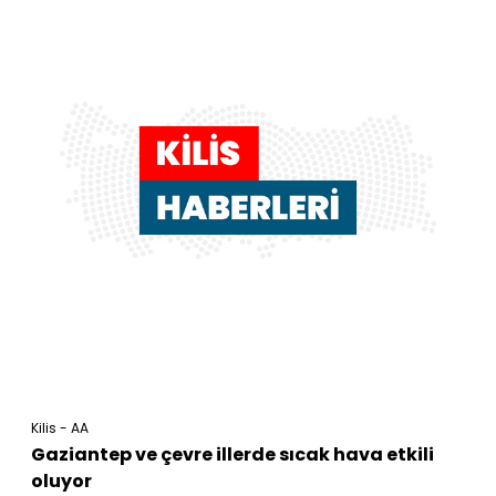
Kilis - AA
Gaziantep ve çevre illerde sıcak hava etkili
oluyor