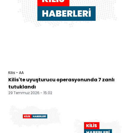
Kilis - AA
Kilis'te uyuşturucu operasyonunda 7 zanlı
tutuklandı
29 Temmuz 2026 - 15:02